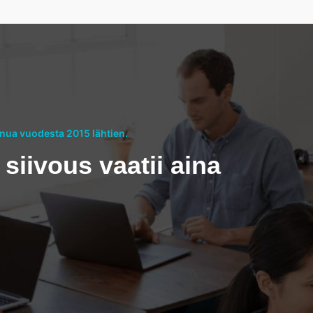
nua vuodesta 2015 lähtien.
siivous vaatii aina