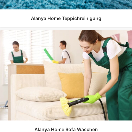
Alanya Home Teppichreinigung
Alanya Home Sofa Waschen