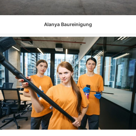
Alanya Baureinigung