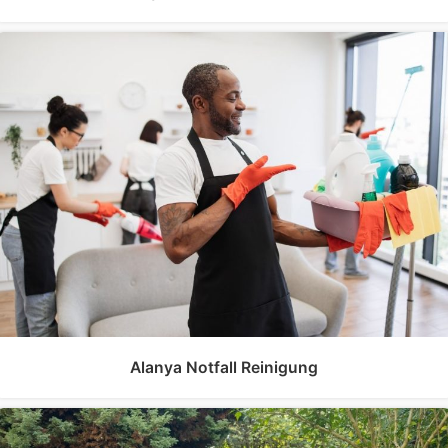
Alanya Notfall Reinigung