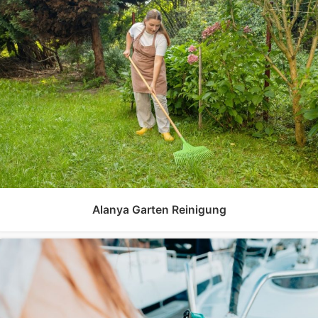
Alanya Garten Reinigung