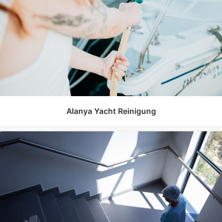
Alanya Yacht Reinigung