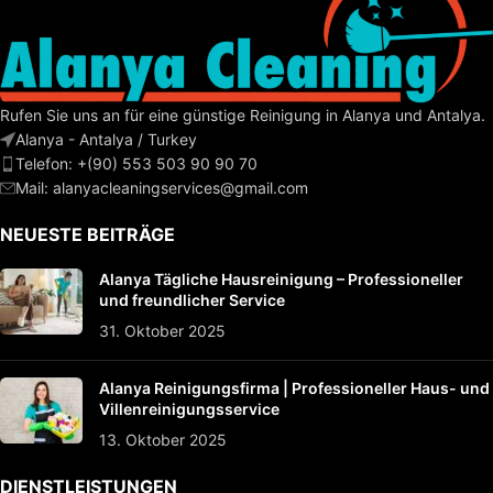
Rufen Sie uns an für eine günstige Reinigung in Alanya und Antalya.
Alanya - Antalya / Turkey
Telefon: +(90) 553 503 90 90 70
Mail:
alanyacleaningservices@gmail.com
NEUESTE BEITRÄGE
Alanya Tägliche Hausreinigung – Professioneller
und freundlicher Service
31. Oktober 2025
Alanya Reinigungsfirma | Professioneller Haus- und
Villenreinigungsservice
13. Oktober 2025
DIENSTLEISTUNGEN