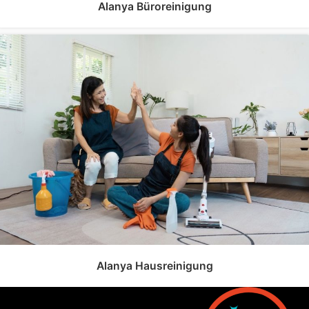
Alanya Büroreinigung
Alanya Hausreinigung