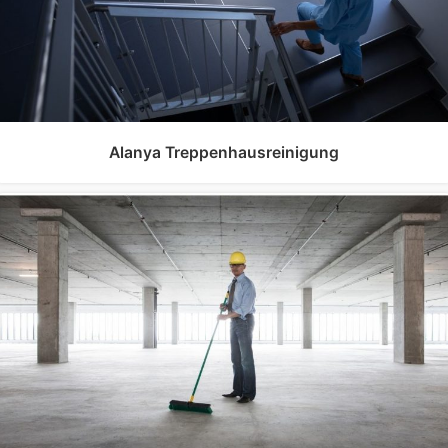
Alanya Treppenhausreinigung