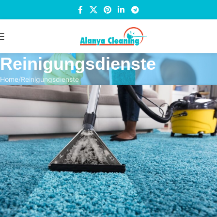
Reinigungsdienste
Home
Reinigungsdienste