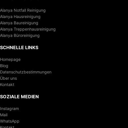
Alanya Notfall Reinigung
Alanya Hausreinigung
Alanya Baureinigung
Alanya Treppenhausreinigung
Alanya Büroreinigung
SCHNELLE LINKS
Homepage
Blog
Datenschutzbestimmungen
Über uns
Kontakt
SOZIALE MEDIEN
Instagram
Mail
WhatsApp
Kontakt