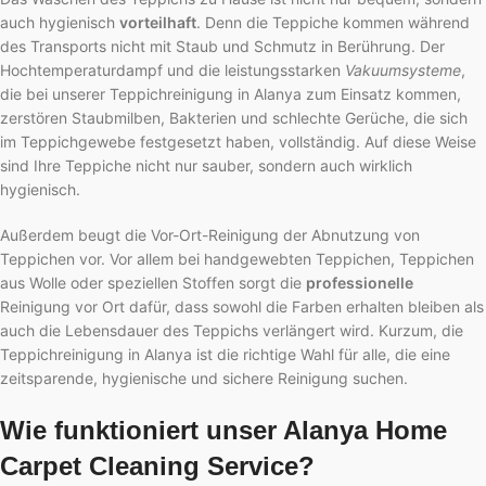
auch hygienisch
vorteilhaft
. Denn die Teppiche kommen während
des Transports nicht mit Staub und Schmutz in Berührung. Der
Hochtemperaturdampf und die leistungsstarken
Vakuumsysteme
,
die bei unserer Teppichreinigung in Alanya zum Einsatz kommen,
zerstören Staubmilben, Bakterien und schlechte Gerüche, die sich
im Teppichgewebe festgesetzt haben, vollständig. Auf diese Weise
sind Ihre Teppiche nicht nur sauber, sondern auch wirklich
hygienisch.
Außerdem beugt die Vor-Ort-Reinigung der Abnutzung von
Teppichen vor. Vor allem bei handgewebten Teppichen, Teppichen
aus Wolle oder speziellen Stoffen sorgt die
professionelle
Reinigung vor Ort dafür, dass sowohl die Farben erhalten bleiben als
auch die Lebensdauer des Teppichs verlängert wird. Kurzum, die
Teppichreinigung in Alanya ist die richtige Wahl für alle, die eine
zeitsparende, hygienische und sichere Reinigung suchen.
Wie funktioniert unser Alanya Home
Carpet Cleaning Service?