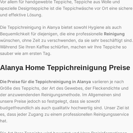
Vor allem für handgewebte Teppiche, Teppiche aus Wolle und
spezielle Designteppiche ist die Teppichwäsche vor Ort eine sichere
und effektive Lösung.
Die Teppichreinigung in Alanya bietet sowohl Hygiene als auch
Bequemlichkeit für diejenigen, die eine professionelle
Reinigung
wünschen, ohne Zeit zu verschwenden, da sie sehr beschäftigt sind.
Während Sie Ihren Kaffee schlürfen, machen wir Ihre Teppiche so
sauber wie am ersten Tag.
Alanya Home Teppichreinigung Preise
Die Preise für die Teppichreinigung in Alanya
variieren je nach
Größe des Teppichs, der Art des Gewebes, der Fleckendichte und
der anzuwendenden Reinigungsmethode. Im Allgemeinen sind
unsere Preise jedoch so festgelegt, dass sie sowohl
budgetfreundlich als auch qualitativ hochwertig sind. Unser Ziel ist
es, dass jeder Zugang zu einem professionellen Reinigungsservice
hat.