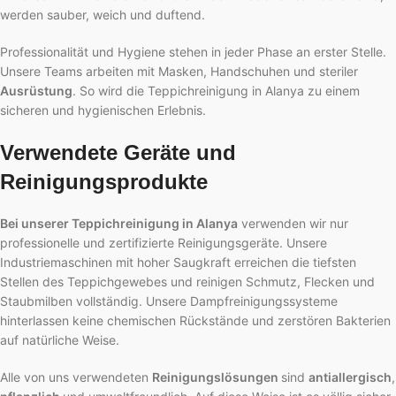
werden sauber, weich und duftend.
Professionalität und Hygiene stehen in jeder Phase an erster Stelle.
Unsere Teams arbeiten mit Masken, Handschuhen und steriler
Ausrüstung
. So wird die Teppichreinigung in Alanya zu einem
sicheren und hygienischen Erlebnis.
Verwendete Geräte und
Reinigungsprodukte
Bei unserer Teppichreinigung in Alanya
verwenden wir nur
professionelle und zertifizierte Reinigungsgeräte. Unsere
Industriemaschinen mit hoher Saugkraft erreichen die tiefsten
Stellen des Teppichgewebes und reinigen Schmutz, Flecken und
Staubmilben vollständig. Unsere Dampfreinigungssysteme
hinterlassen keine chemischen Rückstände und zerstören Bakterien
auf natürliche Weise.
Alle von uns verwendeten
Reinigungslösungen
sind
antiallergisch
,