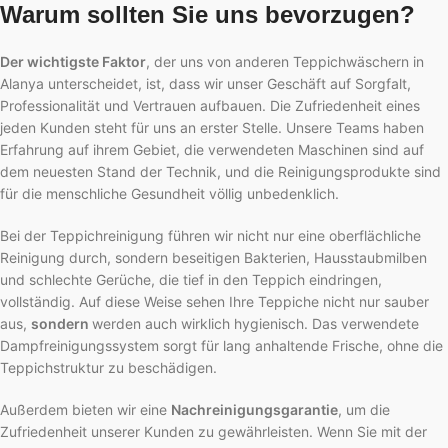
Warum sollten Sie uns bevorzugen?
Der wichtigste Faktor
, der uns von anderen Teppichwäschern in
Alanya unterscheidet, ist, dass wir unser Geschäft auf Sorgfalt,
Professionalität und Vertrauen aufbauen. Die Zufriedenheit eines
jeden Kunden steht für uns an erster Stelle. Unsere Teams haben
Erfahrung auf ihrem Gebiet, die verwendeten Maschinen sind auf
dem neuesten Stand der Technik, und die Reinigungsprodukte sind
für die menschliche Gesundheit völlig unbedenklich.
Bei der Teppichreinigung führen wir nicht nur eine oberflächliche
Reinigung durch, sondern beseitigen Bakterien, Hausstaubmilben
und schlechte Gerüche, die tief in den Teppich eindringen,
vollständig. Auf diese Weise sehen Ihre Teppiche nicht nur sauber
aus,
sondern
werden auch wirklich hygienisch. Das verwendete
Dampfreinigungssystem sorgt für lang anhaltende Frische, ohne die
Teppichstruktur zu beschädigen.
Außerdem bieten wir eine
Nachreinigungsgarantie
, um die
Zufriedenheit unserer Kunden zu gewährleisten. Wenn Sie mit der