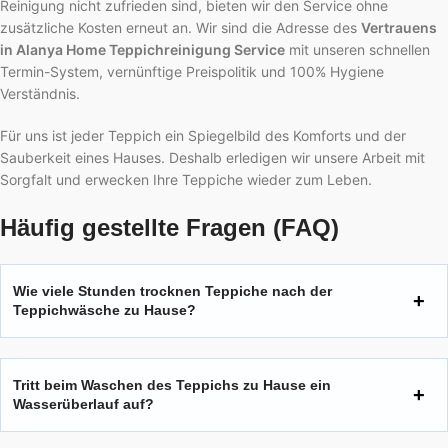
Reinigung nicht zufrieden sind, bieten wir den Service ohne
zusätzliche Kosten erneut an. Wir sind die Adresse des
Vertrauens
in Alanya Home Teppichreinigung Service
mit unseren schnellen
Termin-System, vernünftige Preispolitik und 100% Hygiene
Verständnis.
Für uns ist jeder Teppich ein Spiegelbild des Komforts und der
Sauberkeit eines Hauses. Deshalb erledigen wir unsere Arbeit mit
Sorgfalt und erwecken Ihre Teppiche wieder zum Leben.
Häufig gestellte Fragen (FAQ)
Wie viele Stunden trocknen Teppiche nach der
Teppichwäsche zu Hause?
Tritt beim Waschen des Teppichs zu Hause ein
Wasserüberlauf auf?