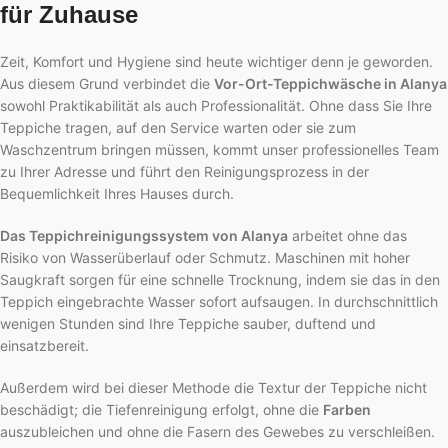
für Zuhause
Zeit, Komfort und Hygiene sind heute wichtiger denn je geworden.
Aus diesem Grund verbindet die
Vor-Ort-Teppichwäsche in Alanya
sowohl Praktikabilität als auch Professionalität. Ohne dass Sie Ihre
Teppiche tragen, auf den Service warten oder sie zum
Waschzentrum bringen müssen, kommt unser professionelles Team
zu Ihrer Adresse und führt den Reinigungsprozess in der
Bequemlichkeit Ihres Hauses durch.
Das Teppichreinigungssystem von Alanya
arbeitet ohne das
Risiko von Wasserüberlauf oder Schmutz. Maschinen mit hoher
Saugkraft sorgen für eine schnelle Trocknung, indem sie das in den
Teppich eingebrachte Wasser sofort aufsaugen. In durchschnittlich
wenigen Stunden sind Ihre Teppiche sauber, duftend und
einsatzbereit.
Außerdem wird bei dieser Methode die Textur der Teppiche nicht
beschädigt; die Tiefenreinigung erfolgt, ohne die
Farben
auszubleichen und ohne die Fasern des Gewebes zu verschleißen.