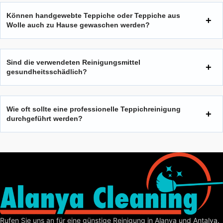
Können handgewebte Teppiche oder Teppiche aus
Wolle auch zu Hause gewaschen werden?
Sind die verwendeten Reinigungsmittel
gesundheitsschädlich?
Wie oft sollte eine professionelle Teppichreinigung
durchgeführt werden?
Rufen Sie uns an für eine günstige Reinigung in Alanya und Antalya.