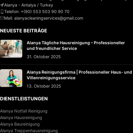
Alanya - Antalya / Turkey
Telefon: +(90) 553 503 90 90 70
Mail:
alanyacleaningservices@gmail.com
NEUESTE BEITRÄGE
Alanya Tägliche Hausreinigung – Professioneller
und freundlicher Service
31. Oktober 2025
Alanya Reinigungsfirma | Professioneller Haus- und
Villenreinigungsservice
13. Oktober 2025
DIENSTLEISTUNGEN
Alanya Notfall Reinigung
Alanya Hausreinigung
Alanya Baureinigung
Alanya Treppenhausreinigung