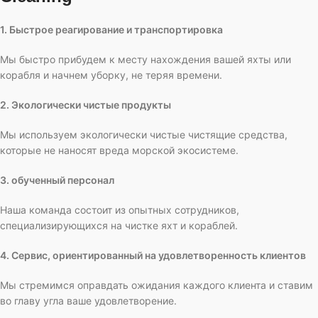
1. Быстрое реагирование и транспортировка
Мы быстро прибудем к месту нахождения вашей яхты или
корабля и начнем уборку, не теряя времени.
2. Экологически чистые продукты
Мы используем экологически чистые чистящие средства,
которые не наносят вреда морской экосистеме.
3. обученный персонал
Наша команда состоит из опытных сотрудников,
специализирующихся на чистке яхт и кораблей.
4. Сервис, ориентированный на удовлетворенность клиентов
Мы стремимся оправдать ожидания каждого клиента и ставим
во главу угла ваше удовлетворение.