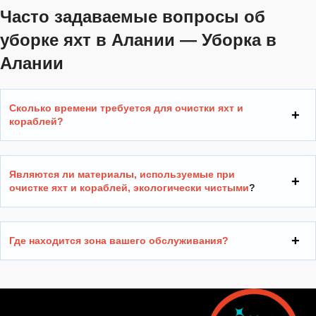
Часто задаваемые вопросы об
уборке яхт в Алании — Уборка в
Алании
Сколько времени требуется для очистки яхт и
кораблей?
Являются ли материалы, используемые при
очистке яхт и кораблей, экологически чистыми
?
Где находится зона вашего обслуживания?