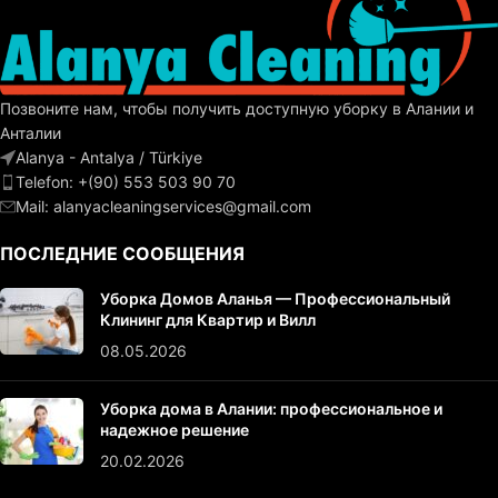
Позвоните нам, чтобы получить доступную уборку в Алании и
Анталии
Alanya - Antalya / Türkiye
Telefon: +(90) 553 503 90 70
Mail:
alanyacleaningservices@gmail.com
ПОСЛЕДНИЕ СООБЩЕНИЯ
Уборка Домов Аланья — Профессиональный
Клининг для Квартир и Вилл
08.05.2026
Уборка дома в Алании: профессиональное и
надежное решение
20.02.2026