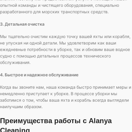
опытной команды и чистящего оборудования, специально
разработанного для морских транспортных средств.
3. Детальная очистка
Мы тщательно очистим каждую точку вашей яхты или корабля,
не упуская ни одной детали. Мы удовлетворим как ваши
ежедневные потребности в уборке, так и обновим ваше водное
судно с помощью детальных процессов технического
обслуживания.
4. Быстрое и надежное обслуживание
Когда вы звоните нам, наша команда быстро принимает меры и
немедленно приступает к уборке. В процессе уборки мы
заботимся о том, чтобы ваша яхта и корабль всегда выглядели
наилучшим образом.
Преимущества работы с Alanya
Cleaning