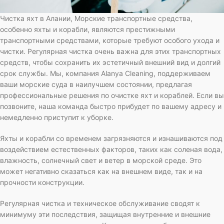
Чистка яхт в Алании, Морские транспортные средства,
особенно яхты и корабли, являются престижными
транспортными средствами, которые требуют особого ухода и
чистки. Регулярная чистка очень важна для этих транспортных
средств, чтобы сохранить их эстетичный внешний вид и долгий
срок службы. Мы, компания Alanya Cleaning, поддерживаем
ваши морские суда в наилучшем состоянии, предлагая
профессиональные решения по очистке яхт и кораблей. Если вы
позвоните, наша команда быстро прибудет по вашему адресу и
немедленно приступит к уборке.
Яхты и корабли со временем загрязняются и изнашиваются под
воздействием естественных факторов, таких как соленая вода,
влажность, солнечный свет и ветер в морской среде. Это
может негативно сказаться как на внешнем виде, так и на
прочности конструкции.
Регулярная чистка и техническое обслуживание сводят к
минимуму эти последствия, защищая внутренние и внешние