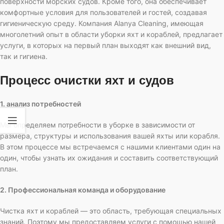
поверхности морских судов. Кроме того, она обеспечивает
комфортные условия для пользователей и гостей, создавая
гигиеническую среду. Компания Alanya Cleaning, имеющая
многолетний опыт в области уборки яхт и кораблей, предлагает
услуги, в которых на первый план выходят как внешний вид,
так и гигиена.
Процесс очистки яхт и судов
1. анализ потребностей
Мы определяем потребности в уборке в зависимости от
размера, структуры и использования вашей яхты или корабля.
В этом процессе мы встречаемся с нашими клиентами один на
один, чтобы узнать их ожидания и составить соответствующий
план.
2. Профессиональная команда и оборудование
Чистка яхт и кораблей — это область, требующая специальных
знаний. Поэтому мы предоставляем услуги с помощью нашей