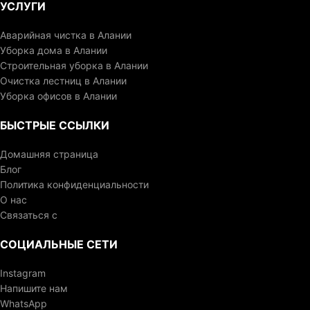
УСЛУГИ
Аварийная чистка в Алании
Уборка дома в Алании
Строительная уборка в Алании
Очистка лестниц в Алании
Уборка офисов в Алании
БЫСТРЫЕ ССЫЛКИ
Домашняя страница
Блог
Политика конфиденциальности
О нас
Связаться с
СОЦИАЛЬНЫЕ СЕТИ
Instagram
Напишите нам
WhatsApp